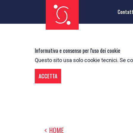
Contat
Informativa e consenso per l'uso dei cookie
Questo sito usa solo cookie tecnici. Se con
ACCETTA
HOME