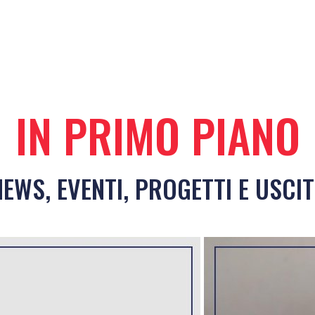
IN PRIMO PIANO
NEWS, EVENTI, PROGETTI E USCIT