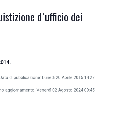
istizione d`ufficio dei
2014.
Data di pubblicazione: Lunedì 20 Aprile 2015 14:27
imo aggiornamento: Venerdì 02 Agosto 2024 09:45