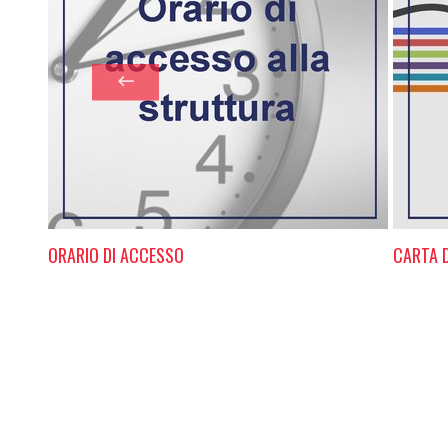
ORARIO DI ACCESSO
CARTA D