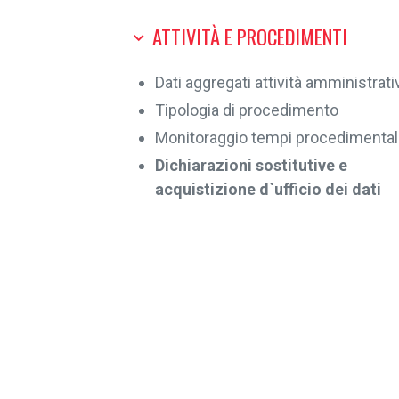
ATTIVITÀ E PROCEDIMENTI
Dati aggregati attività amministrati
Tipologia di procedimento
Monitoraggio tempi procedimental
Dichiarazioni sostitutive e
acquistizione d`ufficio dei dati