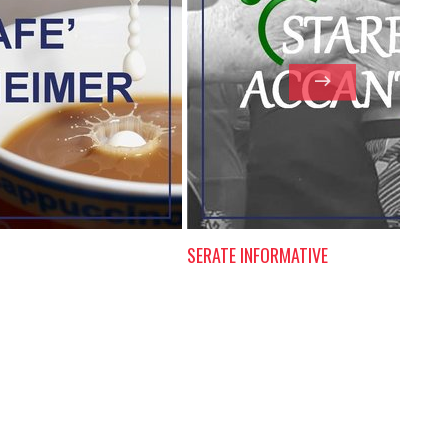
SERATE INFORMATIVE