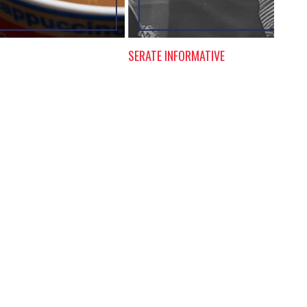
SERATE INFORMATIVE