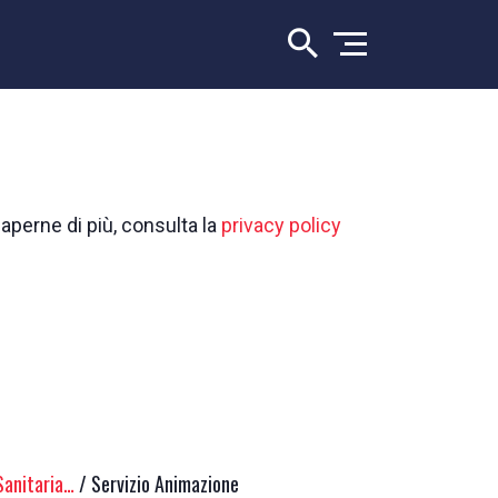
saperne di più, consulta la
privacy policy
Sanitaria…
/ Servizio Animazione