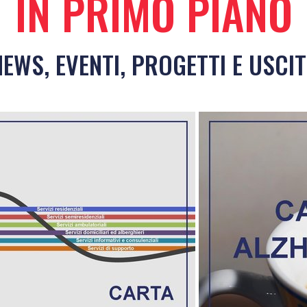
IN PRIMO PIANO
NEWS, EVENTI, PROGETTI E USCIT