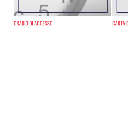
ORARIO DI ACCESSO
CARTA D