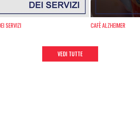
EI SERVIZI
CAFÈ ALZHEIMER
VEDI TUTTE