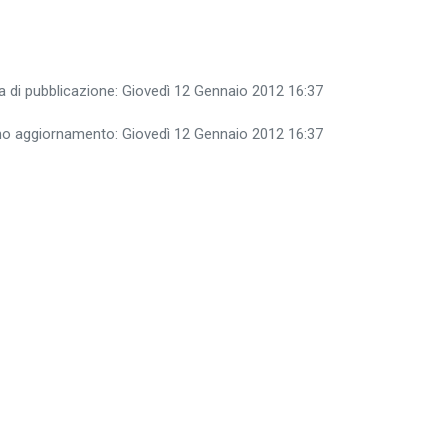
a di pubblicazione: Giovedì 12 Gennaio 2012 16:37
mo aggiornamento: Giovedì 12 Gennaio 2012 16:37