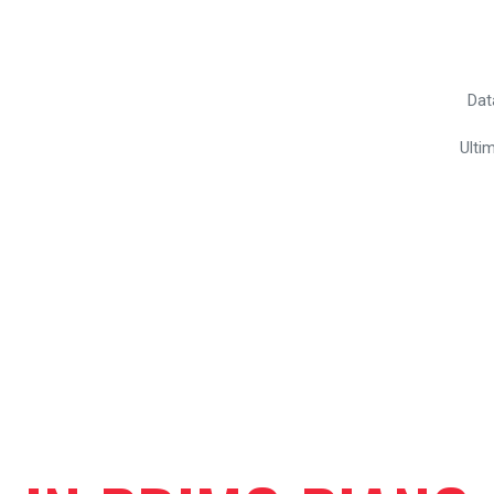
Dat
Ulti