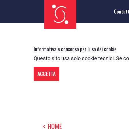
Contat
Informativa e consenso per l'uso dei cookie
Questo sito usa solo cookie tecnici. Se con
ACCETTA
HOME