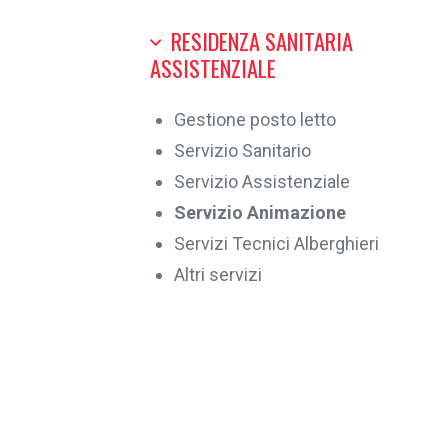
RESIDENZA SANITARIA
ASSISTENZIALE
Gestione posto letto
Servizio Sanitario
Servizio Assistenziale
Servizio Animazione
Servizi Tecnici Alberghieri
Altri servizi