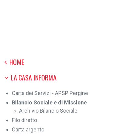
HOME
LA CASA INFORMA
Carta dei Servizi - APSP Pergine
Bilancio Sociale e di Missione
Archivio Bilancio Sociale
Filo diretto
Carta argento