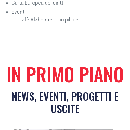
Carta Europea dei diritti
Eventi
Cafè Alzheimer ... in pillole
IN PRIMO PIANO
NEWS, EVENTI, PROGETTI E
USCITE