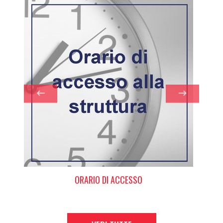
ORARIO DI ACCESSO