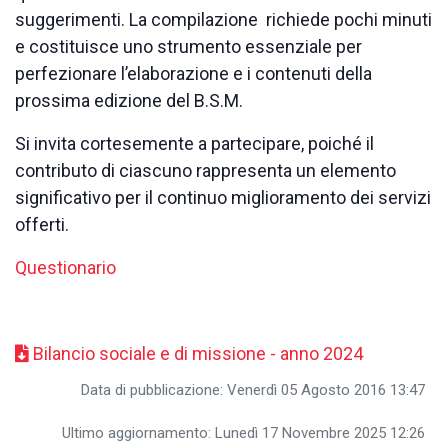
suggerimenti. La compilazione richiede pochi minuti
e costituisce uno strumento essenziale per
perfezionare l’elaborazione e i contenuti della
prossima edizione del B.S.M.
Si invita cortesemente a partecipare, poiché il
contributo di ciascuno rappresenta un elemento
significativo per il continuo miglioramento dei servizi
offerti.
Questionario
Bilancio sociale e di missione - anno 2024
Data di pubblicazione: Venerdì 05 Agosto 2016 13:47
Ultimo aggiornamento: Lunedì 17 Novembre 2025 12:26