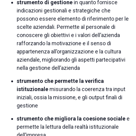
strumento di gestione
in quanto fornisce
indicazioni gestionali e strategiche che
possono essere elemento di riferimento per le
scelte aziendali. Permette al personale di
conoscere gli obiettivi e i valori dell’azienda
rafforzando la motivazione e il senso di
appartenenza all’organizzazione e la cultura
aziendale, migliorando gli aspetti partecipativi
nella gestione dell’azienda
strumento che permette la verifica
istituzionale
misurando la coerenza tra input
iniziali, ossia la missione, e gli output finali di
gestione
strumento che migliora la coesione sociale
e
permette la lettura della realtà istituzionale
dell’impresa.