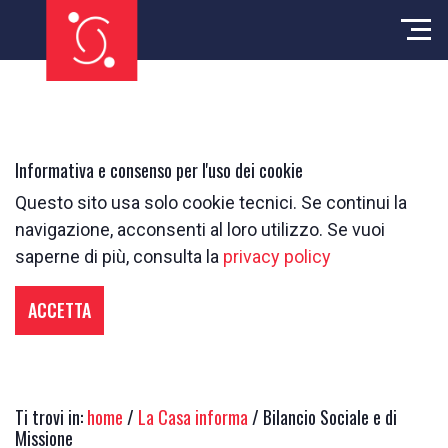
Informativa e consenso per l'uso dei cookie
Questo sito usa solo cookie tecnici. Se continui la
navigazione, acconsenti al loro utilizzo. Se vuoi
saperne di più, consulta la
privacy policy
ACCETTA
Ti trovi in:
home
/
La Casa informa
/ Bilancio Sociale e di
Missione