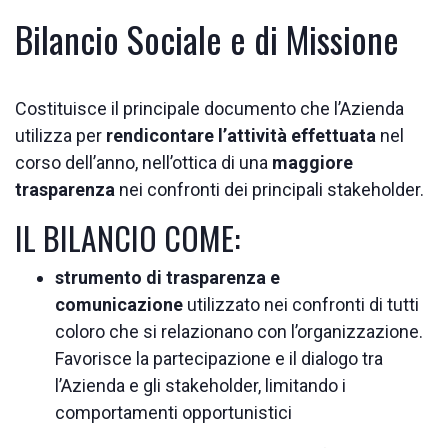
Bilancio Sociale e di Missione
Costituisce il principale documento che l’Azienda
utilizza per
rendicontare l’attività effettuata
nel
corso dell’anno, nell’ottica di una
maggiore
trasparenza
nei confronti dei principali stakeholder.
IL BILANCIO COME:
strumento di trasparenza e
comunicazione
utilizzato nei confronti di tutti
coloro che si relazionano con l’organizzazione.
Favorisce la partecipazione e il dialogo tra
l’Azienda e gli stakeholder, limitando i
comportamenti opportunistici