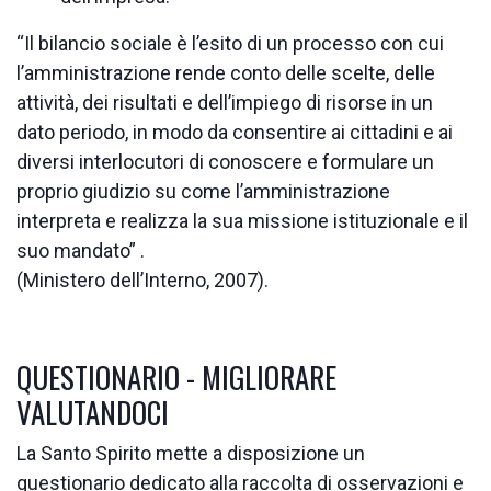
“Il bilancio sociale è l’esito di un processo con cui
l’amministrazione rende conto delle scelte, delle
attività, dei risultati e dell’impiego di risorse in un
dato periodo, in modo da consentire ai cittadini e ai
diversi interlocutori di conoscere e formulare un
proprio giudizio su come l’amministrazione
interpreta e realizza la sua missione istituzionale e il
suo mandato” .
(Ministero dell’Interno, 2007).
QUESTIONARIO - MIGLIORARE
VALUTANDOCI
La Santo Spirito mette a disposizione un
questionario dedicato alla raccolta di osservazioni e