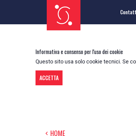
Contat
Informativa e consenso per l'uso dei cookie
Questo sito usa solo cookie tecnici. Se con
ACCETTA
HOME