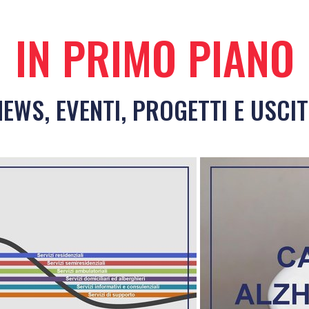
IN PRIMO PIANO
NEWS, EVENTI, PROGETTI E USCIT