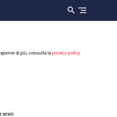
saperne di più, consulta la
privacy policy
 servizi