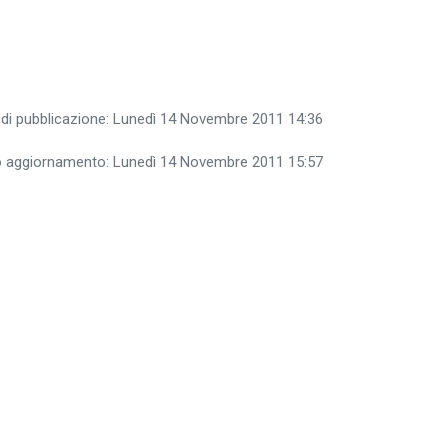
 di pubblicazione: Lunedì 14 Novembre 2011 14:36
o aggiornamento: Lunedì 14 Novembre 2011 15:57